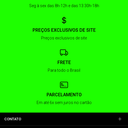
Seg à sex das 8h-12h e das 13:30h-18h
PREÇOS EXCLUSIVOS DE SITE
Preços exclusivos de site
FRETE
Para todo o Brasil
PARCELAMENTO
Em até 6x sem juros no cartão
CONTATO