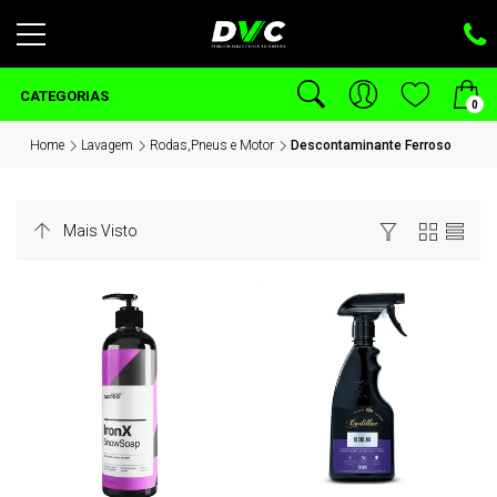
CATEGORIAS
0
Home
Lavagem
Rodas,Pneus e Motor
Descontaminante Ferroso