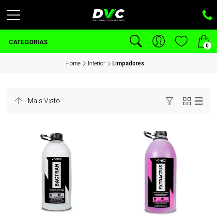
CATEGORIAS
0
Home
Interior
Limpadores