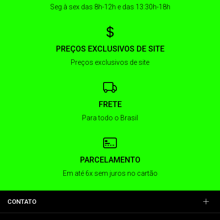
Seg à sex das 8h-12h e das 13:30h-18h
PREÇOS EXCLUSIVOS DE SITE
Preços exclusivos de site
FRETE
Para todo o Brasil
PARCELAMENTO
Em até 6x sem juros no cartão
CONTATO