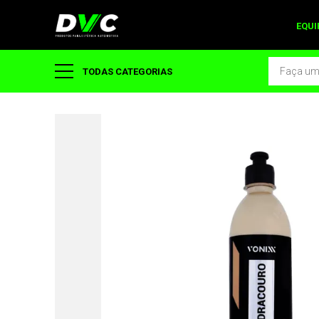
EQU
TODAS CATEGORIAS