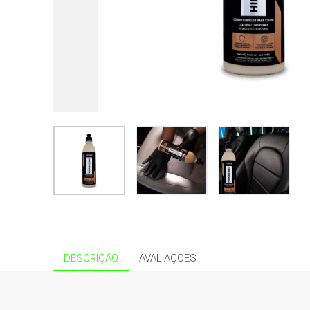
DESCRIÇÃO
AVALIAÇÕES