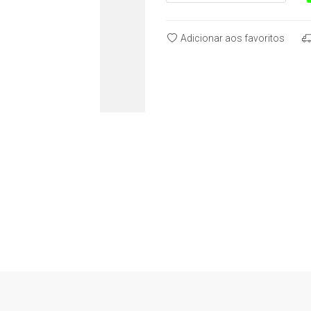
Adicionar aos favoritos